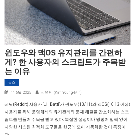
윈도우와 맥OS 유지관리를 간편하
게? 한 사용자의 스크립트가 주목받
는 이유
뉴스
11 6월 2025
김영민 (Kim Young-Min)
레딧(Reddit) 사용자 ‘Lil_Batti’가 윈도우(10/11)와 맥OS(10.13 이상)
사용자를 위해 운영체제의 유지관리와 문제 해결을 간소화하는 스크
립트를 만들어 주목을 받고 있다. 복잡한 설정이나 명령어 입력 없이
다양한 시스템 최적화 도구들을 한곳에 모아 자동화한 것이 특징이
다.