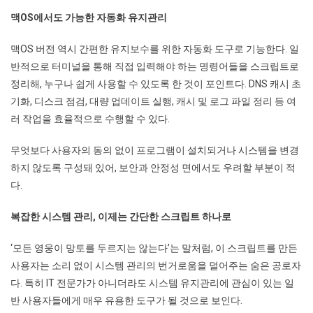
맥OS에서도 가능한 자동화 유지관리
맥OS 버전 역시 간편한 유지보수를 위한 자동화 도구로 기능한다. 일
반적으로 터미널을 통해 직접 입력해야 하는 명령어들을 스크립트로
정리해, 누구나 쉽게 사용할 수 있도록 한 것이 포인트다. DNS 캐시 초
기화, 디스크 점검, 대량 업데이트 실행, 캐시 및 로그 파일 정리 등 여
러 작업을 효율적으로 수행할 수 있다.
무엇보다 사용자의 동의 없이 프로그램이 설치되거나 시스템을 변경
하지 않도록 구성돼 있어, 보안과 안정성 면에서도 우려할 부분이 적
다.
복잡한 시스템 관리, 이제는 간단한 스크립트 하나로
‘모든 영웅이 망토를 두르지는 않는다’는 말처럼, 이 스크립트를 만든
사용자는 소리 없이 시스템 관리의 번거로움을 덜어주는 숨은 공로자
다. 특히 IT 전문가가 아니더라도 시스템 유지관리에 관심이 있는 일
반 사용자들에게 매우 유용한 도구가 될 것으로 보인다.