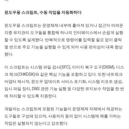
윈도우용 스크립트, 수동 작업을 자동화하다
윈도우용 스크립트는 운영체제 내부에 흩어져 있거나 접근이 어려운
각종 유지관리 도구들을 통합해 하나의 인터페이스에서 손쉽게 실행
할 수 있도록 설계됐다. 반복적으로 명령어를 입력할 필요 없이 클릭
몇 번으로 주요 기능을 실행할 수 있게 되어 사용 편의성이 대폭 향상
됐다.
이 스크립트는 시스템 파일 검사(SFC), 이미지 복구 도구(DISМ), 디스
크 체크(CHKDSK)와 같은 핵심 기능을 포함하고 있다. 또한 네트워크
어댑터 재시작, 윈도우 업데이트 서비스 초기화, 시스템 리포트 생성,
임시 파일 정리, DNS 관련 기능 실행 등 다양한 유지보수 작업을 한 번
에 처리할 수 있도록 지원한다.
개발자는 스크립트에 포함된 기능들이 운영체제 자체에서 제공하는
도구들로 구성돼 있으며, 사용자의 동의 없이 시스템에 해를 가하는
작업은 실행되지 않는다고 강조했다.