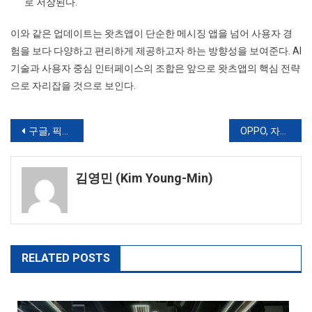
로 저장된다.
이와 같은 업데이트는 왓츠앱이 단순한 메시징 앱을 넘어 사용자 경
험을 보다 다양하고 편리하게 제공하고자 하는 방향성을 보여준다. AI
기술과 사용자 중심 인터페이스의 조합은 앞으로 왓츠앱의 핵심 전략
으로 자리잡을 것으로 보인다.
글
구글, 픽셀 6a 과열 방지를 위해 배터리 성능 제한 예정
OPPO, 자카르타에서 Reno14 시리즈 첫 판매…신제품은 Cinta Laura가 직접 전달
탐
김영민 (Kim Young-Min)
색
RELATED POSTS