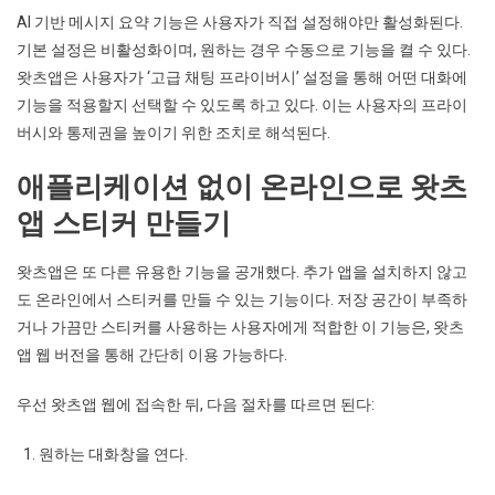
AI 기반 메시지 요약 기능은 사용자가 직접 설정해야만 활성화된다.
기본 설정은 비활성화이며, 원하는 경우 수동으로 기능을 켤 수 있다.
왓츠앱은 사용자가 ‘고급 채팅 프라이버시’ 설정을 통해 어떤 대화에
기능을 적용할지 선택할 수 있도록 하고 있다. 이는 사용자의 프라이
버시와 통제권을 높이기 위한 조치로 해석된다.
애플리케이션 없이 온라인으로 왓츠
앱 스티커 만들기
왓츠앱은 또 다른 유용한 기능을 공개했다. 추가 앱을 설치하지 않고
도 온라인에서 스티커를 만들 수 있는 기능이다. 저장 공간이 부족하
거나 가끔만 스티커를 사용하는 사용자에게 적합한 이 기능은, 왓츠
앱 웹 버전을 통해 간단히 이용 가능하다.
우선 왓츠앱 웹에 접속한 뒤, 다음 절차를 따르면 된다:
원하는 대화창을 연다.