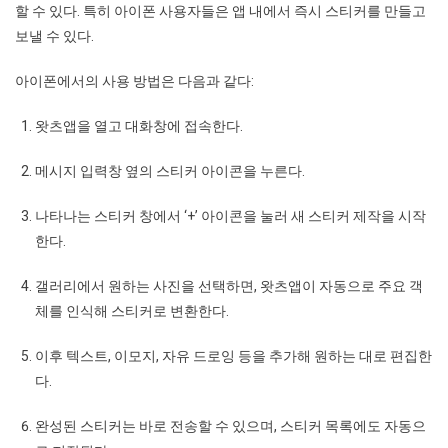
할 수 있다. 특히 아이폰 사용자들은 앱 내에서 즉시 스티커를 만들고
보낼 수 있다.
아이폰에서의 사용 방법은 다음과 같다:
왓츠앱을 열고 대화창에 접속한다.
메시지 입력창 옆의 스티커 아이콘을 누른다.
나타나는 스티커 창에서 ‘+’ 아이콘을 눌러 새 스티커 제작을 시작
한다.
갤러리에서 원하는 사진을 선택하면, 왓츠앱이 자동으로 주요 객
체를 인식해 스티커로 변환한다.
이후 텍스트, 이모지, 자유 드로잉 등을 추가해 원하는 대로 편집한
다.
완성된 스티커는 바로 전송할 수 있으며, 스티커 목록에도 자동으