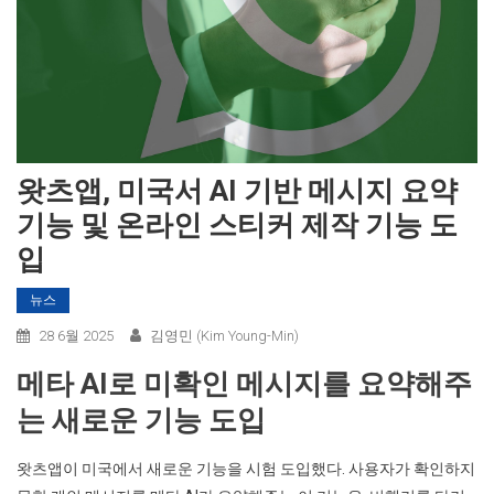
왓츠앱, 미국서 AI 기반 메시지 요약
기능 및 온라인 스티커 제작 기능 도
입
뉴스
28 6월 2025
김영민 (Kim Young-Min)
메타 AI로 미확인 메시지를 요약해주
는 새로운 기능 도입
왓츠앱이 미국에서 새로운 기능을 시험 도입했다. 사용자가 확인하지