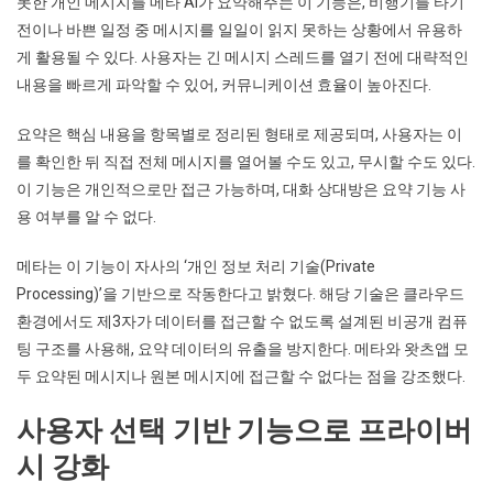
못한 개인 메시지를 메타 AI가 요약해주는 이 기능은, 비행기를 타기
전이나 바쁜 일정 중 메시지를 일일이 읽지 못하는 상황에서 유용하
게 활용될 수 있다. 사용자는 긴 메시지 스레드를 열기 전에 대략적인
내용을 빠르게 파악할 수 있어, 커뮤니케이션 효율이 높아진다.
요약은 핵심 내용을 항목별로 정리된 형태로 제공되며, 사용자는 이
를 확인한 뒤 직접 전체 메시지를 열어볼 수도 있고, 무시할 수도 있다.
이 기능은 개인적으로만 접근 가능하며, 대화 상대방은 요약 기능 사
용 여부를 알 수 없다.
메타는 이 기능이 자사의 ‘개인 정보 처리 기술(Private
Processing)’을 기반으로 작동한다고 밝혔다. 해당 기술은 클라우드
환경에서도 제3자가 데이터를 접근할 수 없도록 설계된 비공개 컴퓨
팅 구조를 사용해, 요약 데이터의 유출을 방지한다. 메타와 왓츠앱 모
두 요약된 메시지나 원본 메시지에 접근할 수 없다는 점을 강조했다.
사용자 선택 기반 기능으로 프라이버
시 강화