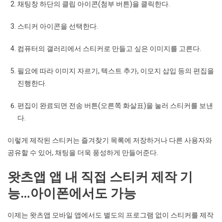
채팅창 하단의 클립 아이콘(첨부 버튼)을 클릭한다.
스티커 아이콘을 선택한다.
컴퓨터의 갤러리에서 스티커로 만들고 싶은 이미지를 고른다.
필요에 따라 이미지 자르기, 텍스트 추가, 이모지 삽입 등의 편집을
진행한다.
편집이 완료되면 전송 버튼(오른쪽 화살표)을 눌러 스티커를 보낸
다.
이렇게 제작된 스티커는 즐겨찾기 목록에 저장하거나 다른 사용자와
공유할 수 있어, 채팅을 더욱 풍성하게 만들어준다.
왓츠앱 앱 내 직접 스티커 제작 기
능…아이폰에서도 가능
이제는 왓츠앱 모바일 앱에서도 별도의 프로그램 없이 스티커를 제작