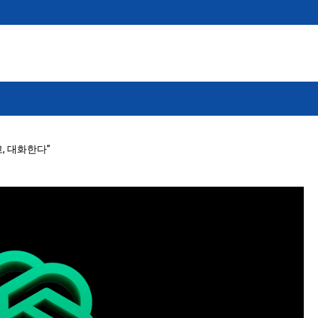
고, 대화한다”